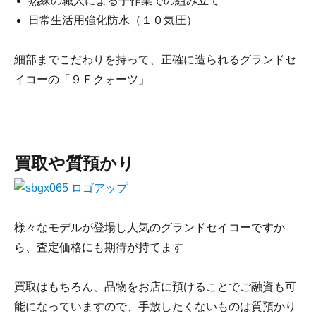
熟練の職人による手作業での組み立て
日常生活用強化防水（１０気圧）
細部までこだわりを持って、正確に造られるグランドセ
イコーの「９Ｆクォーツ」
買取や質預かり
様々なモデルが登場し人気のグランドセイコーですか
ら、査定価格にも期待が持てます
買取はもちろん、品物をお店に預けることでご融資も可
能になっていますので、手放したくないものは質預かり