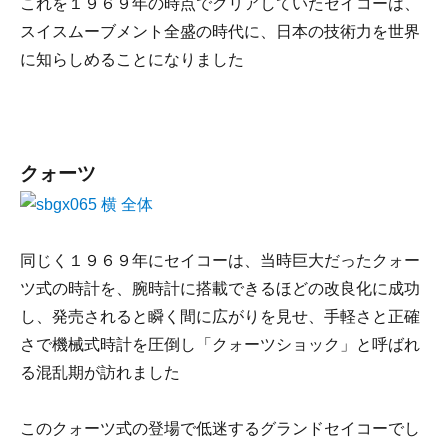
これを１９６９年の時点でクリアしていたセイコーは、
スイスムーブメント全盛の時代に、日本の技術力を世界
に知らしめることになりました
クォーツ
同じく１９６９年にセイコーは、当時巨大だったクォー
ツ式の時計を、腕時計に搭載できるほどの改良化に成功
し、発売されると瞬く間に広がりを見せ、手軽さと正確
さで機械式時計を圧倒し「クォーツショック」と呼ばれ
る混乱期が訪れました
このクォーツ式の登場で低迷するグランドセイコーでし