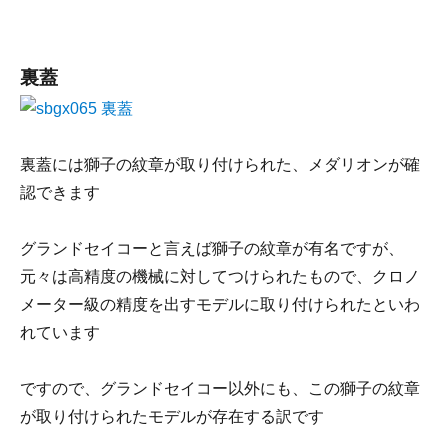
裏蓋
裏蓋には獅子の紋章が取り付けられた、メダリオンが確
認できます
グランドセイコーと言えば獅子の紋章が有名ですが、
元々は高精度の機械に対してつけられたもので、クロノ
メーター級の精度を出すモデルに取り付けられたといわ
れています
ですので、グランドセイコー以外にも、この獅子の紋章
が取り付けられたモデルが存在する訳です