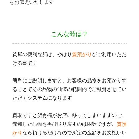
をお伝えいたします
こんな時は？
質屋の便利な所は、やはり
質預かり
がご利用いただ
ける事です
簡単にご説明しますと、お客様の品物をお預かりす
ることでその品物の価値の範囲内でご融資させてい
ただくシステムになります
買取ですと所有権がお店に移ってしまいますので、
売却した品物を再び取り戻すのは困難ですが、
質預
かり
なら預けるだけなので所定の金額をお支払いい