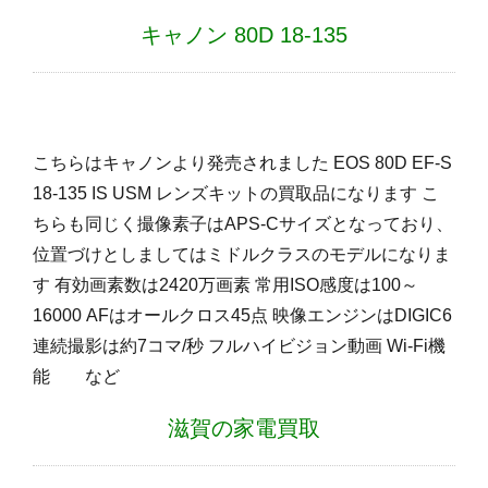
キャノン 80D 18-135
こちらはキャノンより発売されました EOS 80D EF-S
18-135 IS USM レンズキットの買取品になります こ
ちらも同じく撮像素子はAPS-Cサイズとなっており、
位置づけとしましてはミドルクラスのモデルになりま
す 有効画素数は2420万画素 常用ISO感度は100～
16000 AFはオールクロス45点 映像エンジンはDIGIC6
連続撮影は約7コマ/秒 フルハイビジョン動画 Wi-Fi機
能 など
滋賀の家電買取