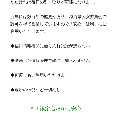
ただければ後日の引き取りが可能になります。
質屋には数百年の歴史があり、滋賀県公安委員会の
許可を得て営業していますので「安心・便利」にご
利用いただけます。
◆信用情報機関に借り入れ記録が残らない
◆徹底した情報管理で誰にも知られません
◆何度でもご利用いただけます
◆返済の催促など一切なし
ATF認定店だから安心！