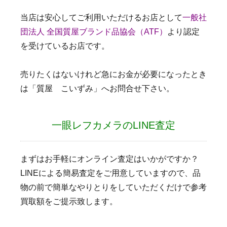
当店は安心してご利用いただけるお店として
一般社
団法人 全国質屋ブランド品協会（ATF）
より認定
を受けているお店です。
売りたくはないけれど急にお金が必要になったとき
は「質屋 こいずみ」へお問合せ下さい。
一眼レフカメラのLINE査定
まずはお手軽にオンライン査定はいかがですか？
LINEによる簡易査定をご用意していますので、品
物の前で簡単なやりとりをしていただくだけで参考
買取額をご提示致します。