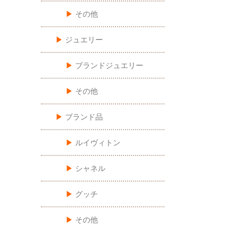
▶︎
その他
▶︎
ジュエリー
▶︎
ブランドジュエリー
▶︎
その他
▶︎
ブランド品
▶︎
ルイヴィトン
▶︎
シャネル
▶︎
グッチ
▶︎
その他