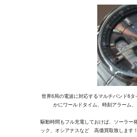
世界6局の電波に対応するマルチバンド6タ
かにワールドタイム、時刻アラーム、
駆動時間もフル充電しておけば、ソーラー発
ック、オシアナスなど 高価買取致します