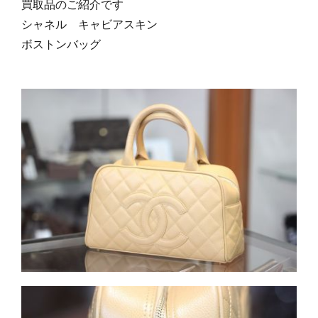
買取品のご紹介です
シャネル キャビアスキン
ボストンバッグ