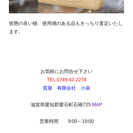
状態の良い物、使用感のある品もきっちり査定いたし
ます。
お気軽にお問合せ下さい
TEL 0749-42-2278
質屋 有限会社 小泉
滋賀県愛知郡愛荘町石橋725
MAP
営業時間 9:00～19:00