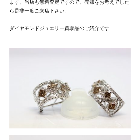
ます。当店も無料査定ですので、売却をお考えでした
ら是非一度ご来店下さい。
ダイヤモンドジュエリー買取品のご紹介です