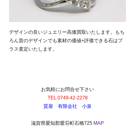
デザインの良いジュエリー高価買取いたします。もち
ろん昔のデザインでも素材の価値+評価できる石はプ
ラス査定いたします。
お気軽にお問合せ下さい
TEL 0749-42-2278
質屋 有限会社 小泉
滋賀県愛知郡愛荘町石橋725
MAP