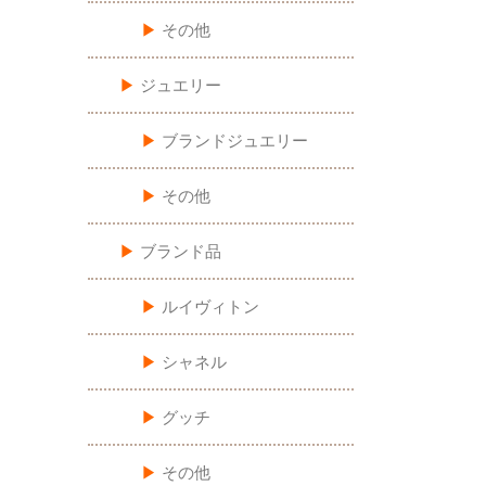
▶︎
その他
▶︎
ジュエリー
▶︎
ブランドジュエリー
▶︎
その他
▶︎
ブランド品
▶︎
ルイヴィトン
▶︎
シャネル
▶︎
グッチ
▶︎
その他