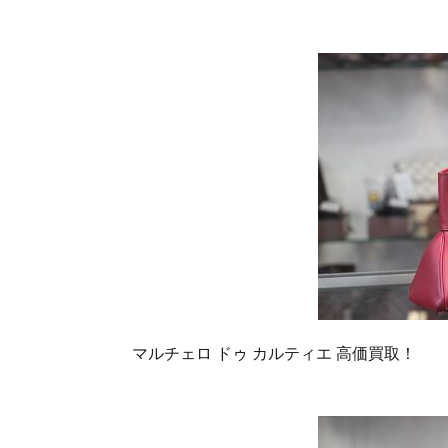
マルチェロ ドゥ カルティエ 高価買取！