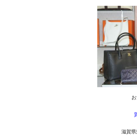
お
滋賀県