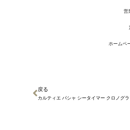
営
ホーム
戻る