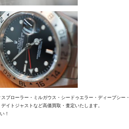
クスプローラー・ミルガウス・シードゥエラー・ディープシー
・デイトジャストなど高価買取・査定いたします。
さい！