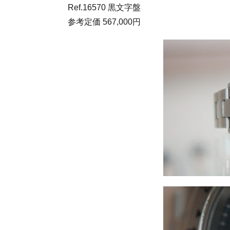
Ref.16570 黒文字盤
参考定価 567,000円