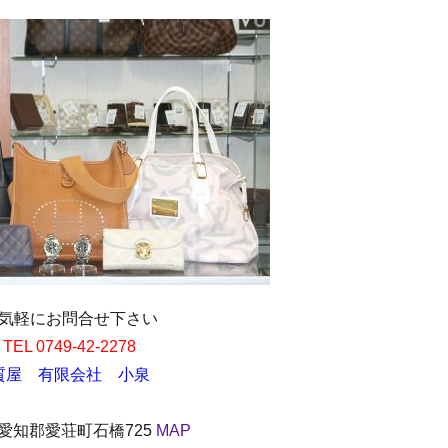
気軽にお問合せ下さい
TEL 0749-42-2278
質屋 有限会社 小泉
愛知郡愛荘町石橋725
MAP