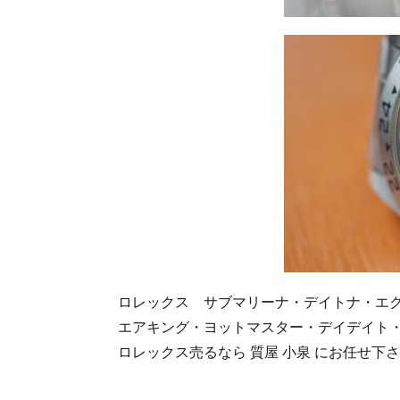
ロレックス サブマリーナ・デイトナ・エ
エアキング・ヨットマスター・デイデイト
ロレックス売るなら 質屋 小泉 にお任せ下