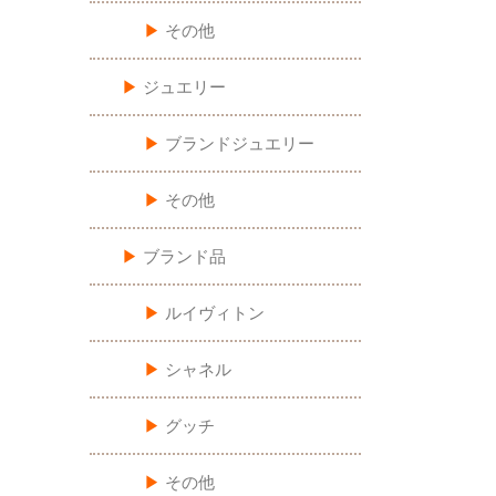
▶︎
その他
▶︎
ジュエリー
▶︎
ブランドジュエリー
▶︎
その他
▶︎
ブランド品
▶︎
ルイヴィトン
▶︎
シャネル
▶︎
グッチ
▶︎
その他