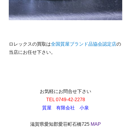
ロレックスの買取は
全国質屋ブランド品協会認定店
の
当店にお任せ下さい。
お気軽にお問合せ下さい
TEL 0749-42-2278
質屋 有限会社 小泉
滋賀県愛知郡愛荘町石橋725
MAP