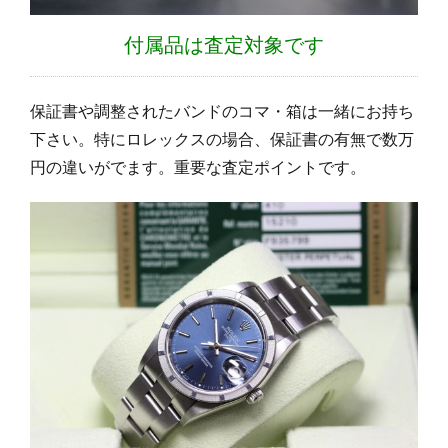
付属品は査定対象です
保証書や調整されたバンドのコマ・箱は一緒にお持ち
下さい。特にロレックスの場合、保証書の有無で数万
円の違いがでます。重要な査定ポイントです。