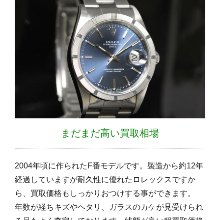
まだまだ高い買取相場
2004年頃に作られたF番モデルです。製造から約12年
経過していますが耐久性に優れたロレックスですか
ら、買取価格もしっかりおつけする事ができます。
年数が経ちキズやヘタリ、ガラスのカケが見受けられ