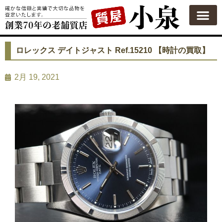
ロレックス デイトジャスト Ref.15210 【時計の買取】
2月 19, 2021