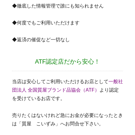
◆徹底した情報管理で誰にも知られません
◆何度でもご利用いただけます
◆返済の催促など一切なし
ATF認定店だから安心！
当店は安心してご利用いただけるお店として
一般社
団法人 全国質屋ブランド品協会（ATF）
より認定
を受けているお店です。
売りたくはないけれど急にお金が必要になったとき
は「質屋 こいずみ」へお問合せ下さい。