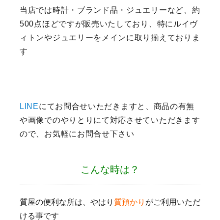
当店では時計・ブランド品・ジュエリーなど、約
500点ほどですが販売いたしており、特にルイヴ
ィトンやジュエリーをメインに取り揃えておりま
す
LINE
にてお問合せいただきますと、商品の有無
や画像でのやりとりにて対応させていただきます
ので、お気軽にお問合せ下さい
こんな時は？
質屋の便利な所は、やはり
質預かり
がご利用いただ
ける事です