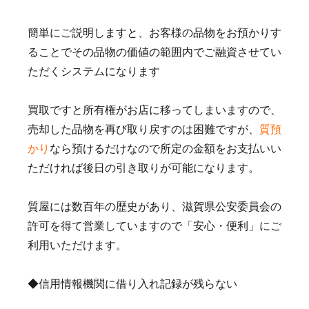
簡単にご説明しますと、お客様の品物をお預かりす
ることでその品物の価値の範囲内でご融資させてい
ただくシステムになります
買取ですと所有権がお店に移ってしまいますので、
売却した品物を再び取り戻すのは困難ですが、
質預
かり
なら預けるだけなので所定の金額をお支払いい
ただければ後日の引き取りが可能になります。
質屋には数百年の歴史があり、滋賀県公安委員会の
許可を得て営業していますので「安心・便利」にご
利用いただけます。
◆信用情報機関に借り入れ記録が残らない