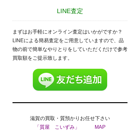
LINE査定
まずはお手軽にオンライン査定はいかがですか？
LINEによる簡易査定をご用意していますので、品
物の前で簡単なやりとりをしていただくだけで参考
買取額をご提示致します。
滋賀の買取・質預かりお任せ下さい
「質屋 こいずみ」
MAP