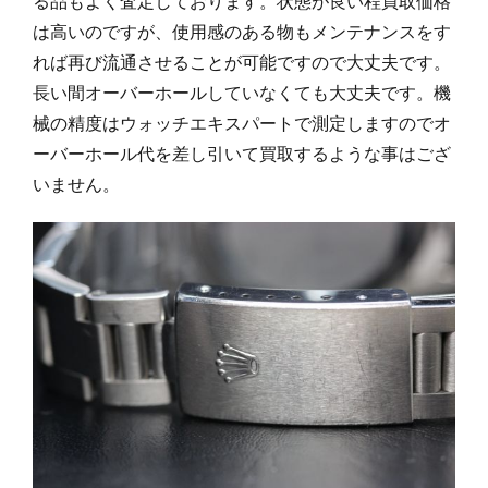
る品もよく査定しております。状態が良い程買取価格
は高いのですが、使用感のある物もメンテナンスをす
れば再び流通させることが可能ですので大丈夫です。
長い間オーバーホールしていなくても大丈夫です。機
械の精度はウォッチエキスパートで測定しますのでオ
ーバーホール代を差し引いて買取するような事はござ
いません。