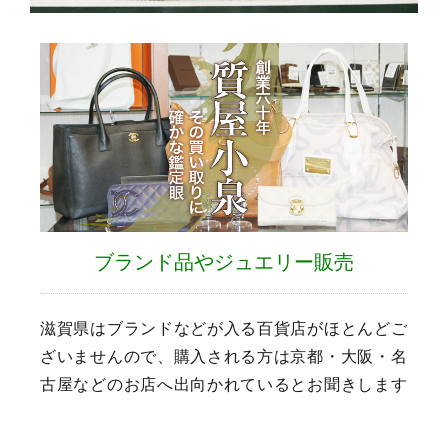
ブランド品やジュエリー販売
滋賀県はブランドなどが入る百貨店がほとんどご
ざいませんので、購入される方は京都・大阪・名
古屋などのお店へ出向かれているとお聞きします