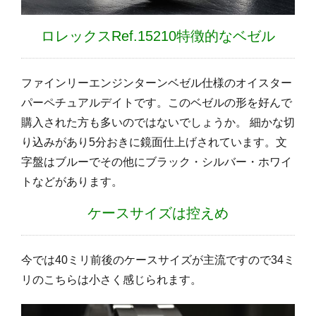
ロレックスRef.15210特徴的なベゼル
ファインリーエンジンターンベゼル仕様のオイスター
パーペチュアルデイトです。このベゼルの形を好んで
購入された方も多いのではないでしょうか。 細かな切
り込みがあり5分おきに鏡面仕上げされています。文
字盤はブルーでその他にブラック・シルバー・ホワイ
トなどがあります。
ケースサイズは控えめ
今では40ミリ前後のケースサイズが主流ですので34ミ
リのこちらは小さく感じられます。