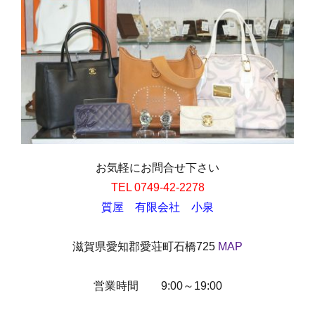
お気軽にお問合せ下さい
TEL 0749-42-2278
質屋 有限会社 小泉
滋賀県愛知郡愛荘町石橋725
MAP
営業時間 9:00～19:00