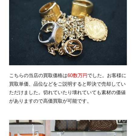
こちらの当店の買取価格は
60数万円
でした。お客様に
買取単価、品位などをご説明すると即決で売却してい
ただけました。切れていたり壊れていても素材の価値
がありますので高価買取が可能です。