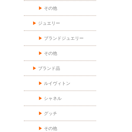
▶︎
その他
▶︎
ジュエリー
▶︎
ブランドジュエリー
▶︎
その他
▶︎
ブランド品
▶︎
ルイヴィトン
▶︎
シャネル
▶︎
グッチ
▶︎
その他