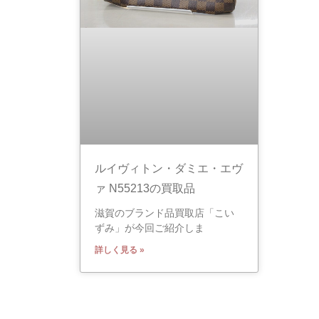
ルイヴィトン・ダミエ・エヴ
ァ N55213の買取品
滋賀のブランド品買取店「こい
ずみ」が今回ご紹介しま
詳しく見る »