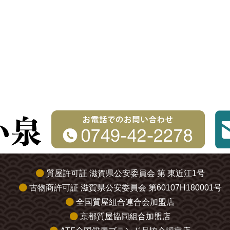
質屋許可証 滋賀県公安委員会 第 東近江1号
古物商許可証 滋賀県公安委員会 第60107H180001号
全国質屋組合連合会加盟店
京都質屋協同組合加盟店