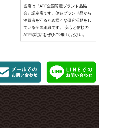
当店は『ATF全国質屋ブランド品協
会』認定店です。偽造ブランド品から
消費者を守るため様々な研究活動をし
ている全国組織です。 安心と信頼の
ATF認定店をぜひご利用ください。