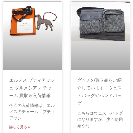
エルメス プティアッシ
グッチの買取品をご紹
ュ ダルメシアン チャ
介しています！ウェス
ーム 買取＆入荷情報
トバッグやハンドバッ
グ
今回の入荷情報は、エル
メスのチャーム「プティ
こちらはウェストバッグ
アッシ
になりますが、少々使用
感や汚
詳しく見る »