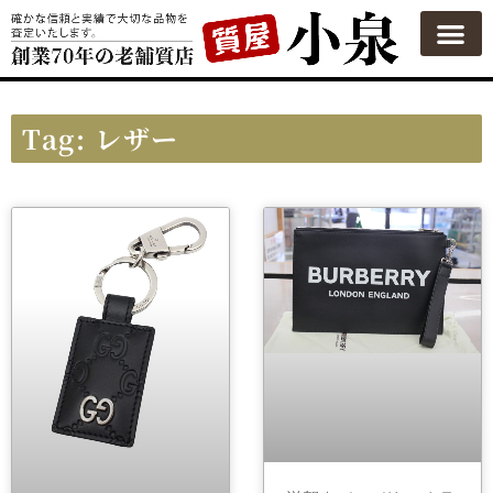
Tag: レザー