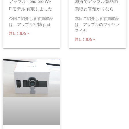
アップル i pad pro Wi-
滋賀でアップル製品の
Fiモデル 買取しました
買取と質預かりなら
今回ご紹介します買取品
本日ご紹介します買取品
は、アップル社製i pad
は、アップルのワイヤレ
スイヤ
詳しく見る »
詳しく見る »