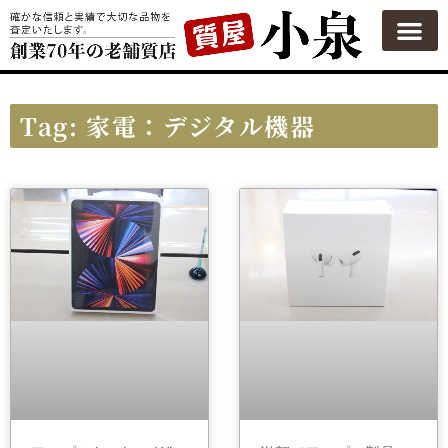
Tag: 家電：デジタル機器