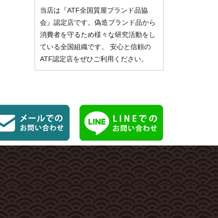
当店は『ATF全国質屋ブランド品協
会』認定店です。偽造ブランド品から
消費者を守るため様々な研究活動をし
ている全国組織です。 安心と信頼の
ATF認定店をぜひご利用ください。