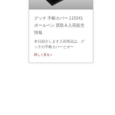
グッチ 手帳カバー 115241
ボールペン 買取＆入荷販売
情報
本日紹介します入荷商品は、グ
ッチの手帳カバーとボー
詳しく見る »