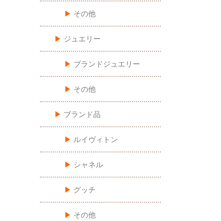
▶︎
その他
▶︎
ジュエリー
▶︎
ブランドジュエリー
▶︎
その他
▶︎
ブランド品
▶︎
ルイヴィトン
▶︎
シャネル
▶︎
グッチ
▶︎
その他