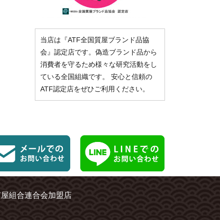
当店は『ATF全国質屋ブランド品協
会』認定店です。偽造ブランド品から
消費者を守るため様々な研究活動をし
ている全国組織です。 安心と信頼の
ATF認定店をぜひご利用ください。
質屋組合連合会加盟店