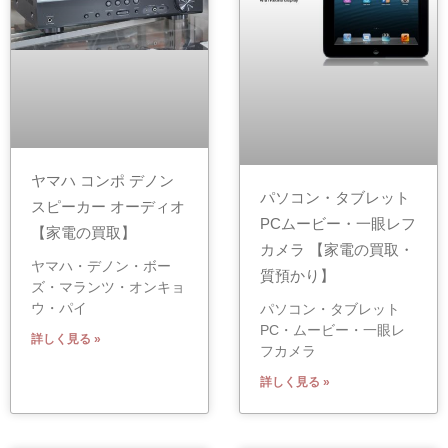
ヤマハ コンポ デノン
パソコン・タブレット
スピーカー オーディオ
PCムービー・一眼レフ
【家電の買取】
カメラ 【家電の買取・
ヤマハ・デノン・ボー
質預かり】
ズ・マランツ・オンキョ
ウ・パイ
パソコン・タブレット
PC・ムービー・一眼レ
詳しく見る »
フカメラ
詳しく見る »