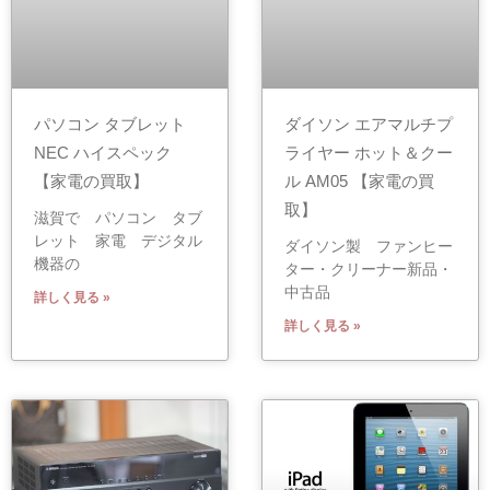
パソコン タブレット
ダイソン エアマルチプ
NEC ハイスペック
ライヤー ホット＆クー
【家電の買取】
ル AM05 【家電の買
取】
滋賀で パソコン タブ
レット 家電 デジタル
ダイソン製 ファンヒー
機器の
ター・クリーナー新品・
中古品
詳しく見る »
詳しく見る »