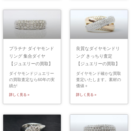
プラチナ ダイヤモンド
良質なダイヤモンドリ
リング 集合ダイヤ
ング きっちり査定
【ジュエリーの買取】
【ジュエリーの買取】
ダイヤモンドジュエリー
ダイヤモンド確かな買取
の買取査定なら60年の実
査定いたします。素材の
績が
価値＋
詳しく見る »
詳しく見る »