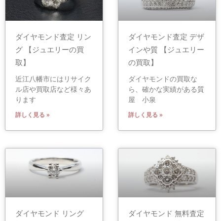
ダイヤモンド査定 リン
ダイヤモンド査定 デザ
グ 【ジュエリーの買
インや質 【ジュエリー
取】
の買取】
近江八幡市にはリサイク
ダイヤモンドの買取な
ル店や買取店など様々あ
ら、確かな実績がある質
ります
屋 小泉
詳しく見る »
詳しく見る »
ダイヤモンド リング
ダイヤモンド 無料査定