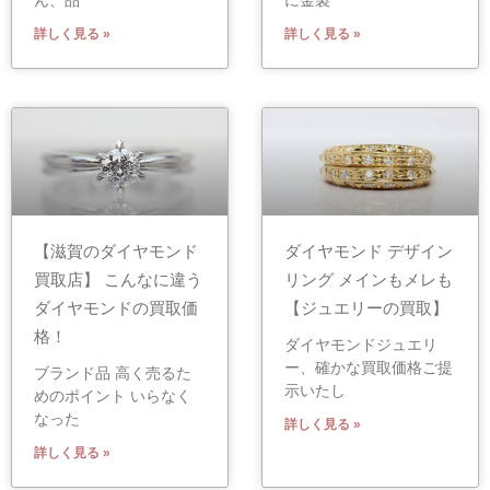
詳しく見る »
詳しく見る »
【滋賀のダイヤモンド
ダイヤモンド デザイン
買取店】 こんなに違う
リング メインもメレも
ダイヤモンドの買取価
【ジュエリーの買取】
格！
ダイヤモンドジュエリ
ー、確かな買取価格ご提
ブランド品 高く売るた
示いたし
めのポイント いらなく
なった
詳しく見る »
詳しく見る »