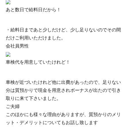
あと数日で給料日だから！
・給料日まであと少しだけど、少し足りないのでその間
だけご利用いただけました。
会社員男性
車検代を用意していたけれど！
車検が近づいたけれど他に出費があったので、足りない
分は質預かりで現金を用意されボーナスが出たので引き
取りに来て下さいました。
ご夫婦
このほかにも様々な理由がありますが、質預かりのメリ
ット・デメリットについてもお話し致します