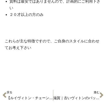
質料は最安ではありませんので、計画的にご利用下さ
い
２０才以上の方のみ
これらが主な特徴ですので、ご自身のスタイルに合わせ
てお考え下さい
戻る
進む
【ルイヴィトン・チェーンバッグ】ヴィクトワール
滋賀｜古いヴィトンのバッグがこの買取価格！