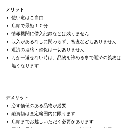
メリット
使い道はご自由
店頭で最短１０分
情報機関に借入記録などは残りません
収入があるなしに関わらず、審査などもありません
返済の連絡・催促は一切ありません
万が一返せない時は、品物を諦める事で返済の義務は
無くなります
デメリット
必ず価値のある品物が必要
融資額は査定範囲内に限ります
店頭までお越しいただく必要があります