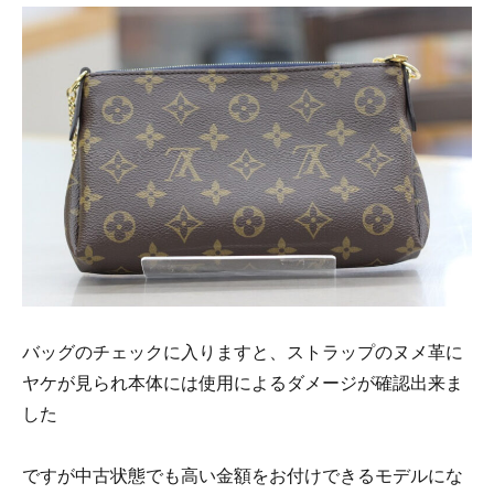
バッグのチェックに入りますと、ストラップのヌメ革に
ヤケが見られ本体には使用によるダメージが確認出来ま
した
ですが中古状態でも高い金額をお付けできるモデルにな