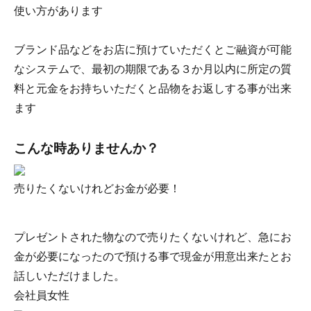
使い方があります
ブランド品などをお店に預けていただくとご融資が可能
なシステムで、最初の期限である３か月以内に所定の質
料と元金をお持ちいただくと品物をお返しする事が出来
ます
こんな時ありませんか？
売りたくないけれどお金が必要！
プレゼントされた物なので売りたくないけれど、急にお
金が必要になったので預ける事で現金が用意出来たとお
話しいただけました。
会社員女性