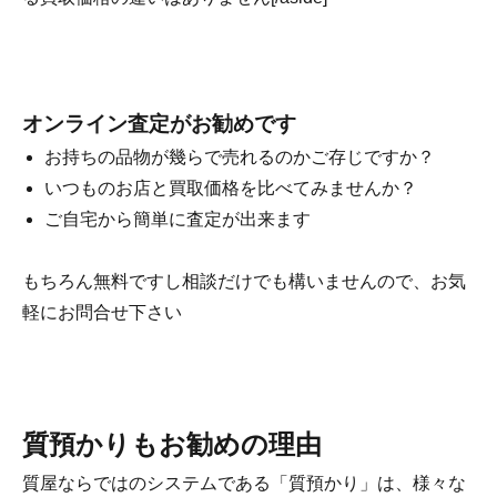
オンライン査定がお勧めです
お持ちの品物が幾らで売れるのかご存じですか？
いつものお店と買取価格を比べてみませんか？
ご自宅から簡単に査定が出来ます
もちろん無料ですし相談だけでも構いませんので、お気
軽にお問合せ下さい
質預かりもお勧めの理由
質屋ならではのシステムである「質預かり」は、様々な