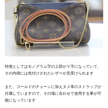
特徴としてはモノグラム字の上部がＶ字になっていて、
その内側には色付けされたレザーが見受けられます
また、ゴールドのチェーンに加えヌメ革のストラップが
付属していますので、その場に合わせて使用する事が可
能になっています