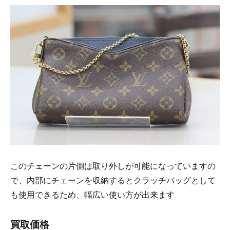
このチェーンの片側は取り外しが可能になっていますの
で、内部にチェーンを収納するとクラッチバッグとして
も使用できるため、幅広い使い方が出来ます
買取価格