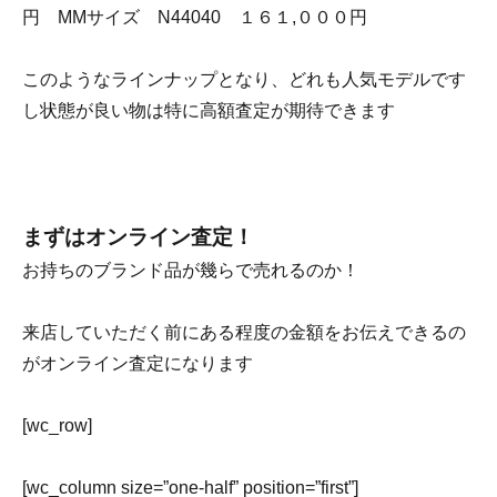
円 MMサイズ N44040 １６１,０００円
このようなラインナップとなり、どれも人気モデルです
し状態が良い物は特に高額査定が期待できます
まずはオンライン査定！
お持ちのブランド品が幾らで売れるのか！
来店していただく前にある程度の金額をお伝えできるの
がオンライン査定になります
[wc_row]
[wc_column size=”one-half” position=”first”]