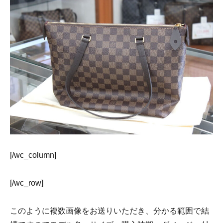
[/wc_column]
[/wc_row]
このように複数画像をお送りいただき、分かる範囲で結