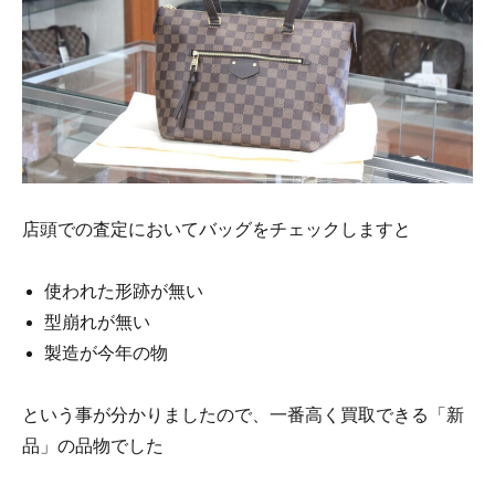
店頭での査定においてバッグをチェックしますと
使われた形跡が無い
型崩れが無い
製造が今年の物
という事が分かりましたので、一番高く買取できる「新
品」の品物でした