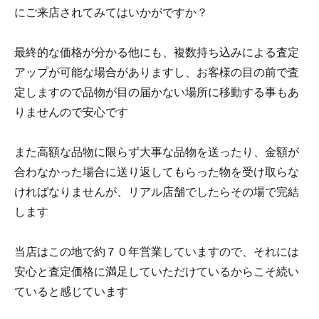
にご来店されてみてはいかがですか？
最終的な価格が分かる他にも、複数持ち込みによる査定
アップが可能な場合がありますし、お客様の目の前で査
定しますので品物が目の届かない場所に移動する事もあ
りませんので安心です
また高額な品物に限らず大事な品物を送ったり、金額が
合わなかった場合に送り返してもらった物を受け取らな
ければなりませんが、リアル店舗でしたらその場で完結
します
当店はこの地で約７０年営業していますので、それには
安心と査定価格に満足していただけているからこそ続い
ていると感じています