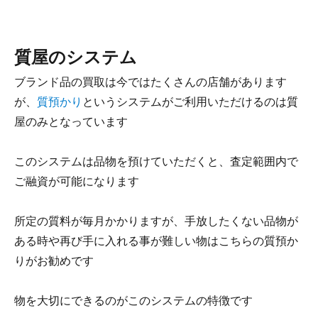
質屋のシステム
ブランド品の買取は今ではたくさんの店舗があります
が、
質預かり
というシステムがご利用いただけるのは質
屋のみとなっています
このシステムは品物を預けていただくと、査定範囲内で
ご融資が可能になります
所定の質料が毎月かかりますが、手放したくない品物が
ある時や再び手に入れる事が難しい物はこちらの質預か
りがお勧めです
物を大切にできるのがこのシステムの特徴です