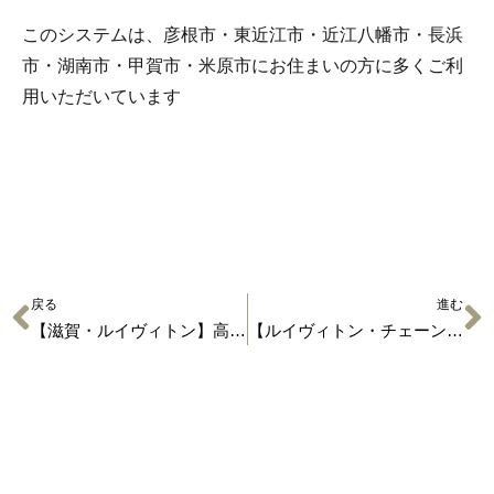
このシステムは、彦根市・東近江市・近江八幡市・長浜
市・湖南市・甲賀市・米原市にお住まいの方に多くご利
用いただいています
戻る
進む
【滋賀・ルイヴィトン】高額で売れるロングセラーバッグ
【ルイヴィトン・チェーンバッグ】ヴィクトワール