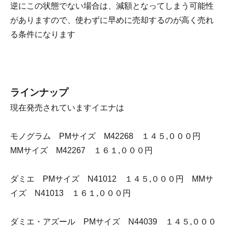
逆にこの状態でない場合は、減額となってしまう可能性
がありますので、
使わずに早めに売却するのが高く売れ
る条件になります
ラインナップ
現在発売されていますイエナは
モノグラム PMサイズ M42268 １４５,０００円
MMサイズ M42267 １６１,０００円
ダミエ PMサイズ N41012 １４５,０００円 MMサ
イズ N41013 １６１,０００円
ダミエ・アズール PMサイズ N44039 １４５,０００