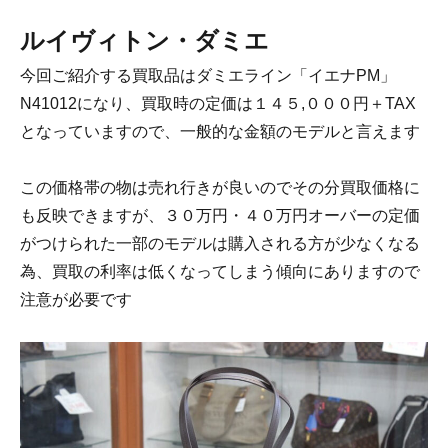
ルイヴィトン・ダミエ
今回ご紹介する買取品はダミエライン「イエナPM」
N41012になり、買取時の定価は１４５,０００円＋TAX
となっていますので、一般的な金額のモデルと言えます
この価格帯の物は売れ行きが良いのでその分買取価格に
も反映できますが、３０万円・４０万円オーバーの定価
がつけられた一部のモデルは購入される方が少なくなる
為、買取の利率は低くなってしまう傾向にありますので
注意が必要です