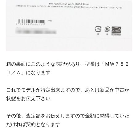
箱の裏面にこのような表記があり、型番は「ＭＷ７８２
Ｊ／Ａ」になります
これでモデルが特定出来ますので、あとは新品か中古か
状態をお伝え下さい
その後、査定額をお伝えしますので金額に納得していた
だければ契約となります