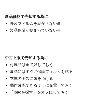
新品価格で売却する為に
外装フィルムを剥がさない事
製品保証が始まっていない事
中古上限で売却する為に
付属品は全て残しておく
液晶にはすぐに保護フィルムを貼る
本体のキズに気をつける
動作確認できるように充電しておく
「ipadを探す」をオフにしておく