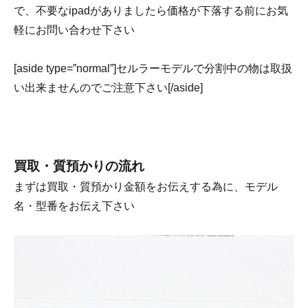
で、不要なipadがありましたら価格が下落する前にお気
軽にお問い合わせ下さい
[aside type=”normal”]セルラーモデルで分割中の物は取扱
い出来ませんのでご注意下さい[/aside]
買取・質預かりの流れ
まずは買取・質預かり金額をお伝えする為に、モデル
名・型番をお伝え下さい