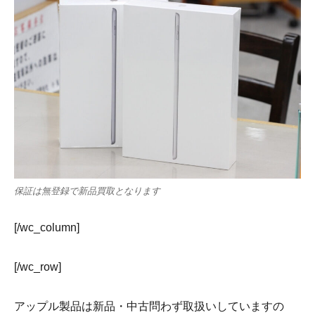
保証は無登録で新品買取となります
[/wc_column]
[/wc_row]
アップル製品は新品・中古問わず取扱いしていますの