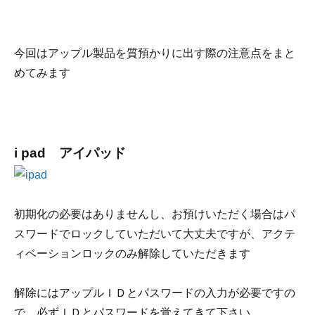
今回はアップル製品を質預かりに出す際の注意点をまと
めてみます
i pad アイパッド
初期化の必要はありませんし、お預けいただく場合はパ
スワードでロックしていただいて大丈夫ですが、アクテ
ィベーションロックのみ解除していただきます
解除にはアップルＩＤとパスワードの入力が必要ですの
で、必ずＩＤとパスワードを覚えてきて下さい