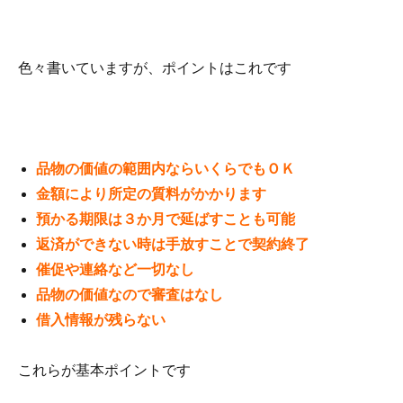
色々書いていますが、ポイントはこれです
品物の価値の範囲内ならいくらでもＯＫ
金額により所定の質料がかかります
預かる期限は３か月で延ばすことも可能
返済ができない時は手放すことで契約終了
催促や連絡など一切なし
品物の価値なので審査はなし
借入情報が残らない
これらが基本ポイントです