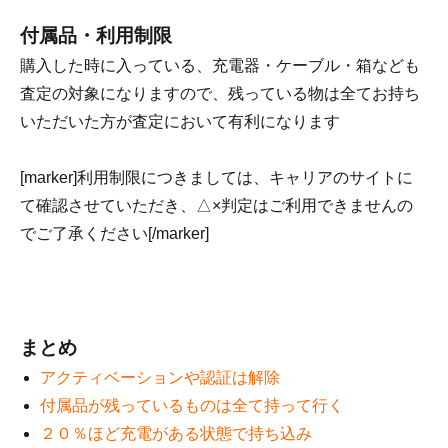
付属品・利用制限
購入した時に入っている、充電器・ケーブル・箱なども
査定の対象になりますので、残っている物は全てお持ち
いただいた方が査定において有利になります
[marker]利用制限につきましては、キャリアのサイトに
て確認させていただき、△×判定はご利用できませんの
でご了承ください[/marker]
まとめ
アクティベーションや認証は解除
付属品が残っているものは全て持って行く
２０％ほど充電がある状態で持ち込み