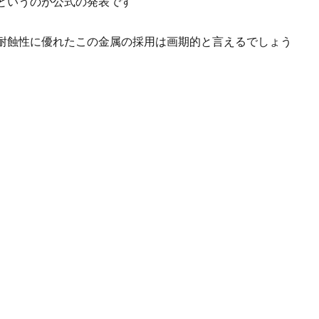
というのが公式の発表です
耐蝕性に優れたこの金属の採用は画期的と言えるでしょう