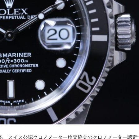
る、スイス公認クロノメーター検査協会のクロノメーター認定