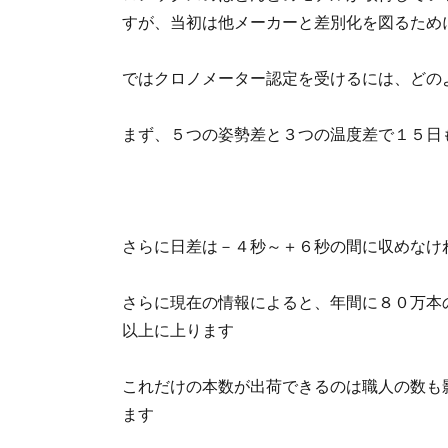
すが、当初は他メーカーと差別化を図るため
ではクロノメーター認定を受けるには、どの
まず、５つの姿勢差と３つの温度差で１５日
さらに日差は－４秒～＋６秒の間に収めなけ
さらに現在の情報によると、年間に８０万本
以上に上ります
これだけの本数が出荷できるのは職人の数も
ます