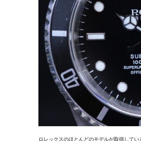
ロレックスのほとんどのモデルが取得してい