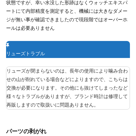
状態ですが、幸い水没した形跡はなくウォッチエキスパ
ートにて内部精度を測定すると、機械には大きなダメー
ジが無い事が確認できましたので現段階ではオーバーホ
ールは必要ありません
リューズトラブル
リューズが閉まらないのは、長年の使用により噛み合わ
せの山が削れている場合などによりますので、こちらは
交換が必要になります。その他にも抜けてしまったなど
様々なトラブルがありますが、ブランド時計は修理して
再販しますので取扱いに問題ありません。
パーツの剥がれ