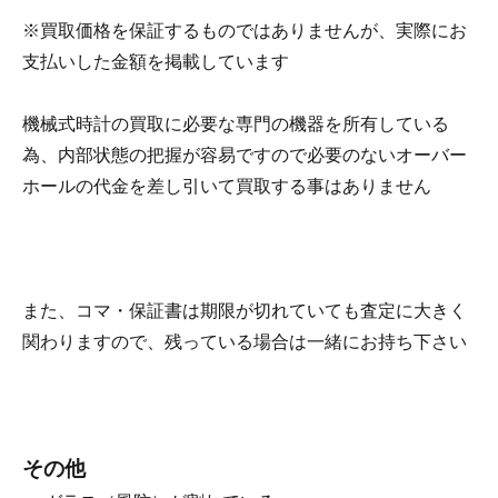
※買取価格を保証するものではありませんが、実際にお
支払いした金額を掲載しています
機械式時計の買取に必要な専門の機器を所有している
為、内部状態の把握が容易ですので必要のないオーバー
ホールの代金を差し引いて買取する事はありません
また、
コマ・保証書は期限が切れていても査定に大きく
関わります
ので、残っている場合は一緒にお持ち下さい
その他