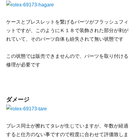
ケースとブレスレットを繋げるパーツがフラッシュフィ
ットですが、このようにＫ１８で装飾された部分が剥が
れていて、そのパーツ自体も紛失されて無い状態です
この状態では販売できませんので、パーツを取り付ける
修理が必要です
ダメージ
ブレス同士が擦れてタレが生じていますが、年数が経過
すると仕方のない事ですので程度に合わせて評価致しま