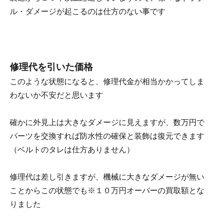
ル・ダメージが起こるのは仕方のない事です
修理代を引いた価格
このような状態になると、修理代金が相当かかってしま
わないか不安だと思います
確かに外見上は大きなダメージに見えますが、数万円で
パーツを交換すれば防水性の確保と装飾は復元できます
（ベルトのタレは仕方ありません）
修理代は差し引きますが、機械に大きなダメージが無い
ことからこの状態でも※１０万円オーバーの買取額とな
りました