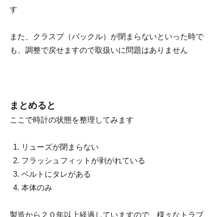
す
また、クラスプ（バックル）が閉まらないといった時で
も、調整で戻せますので取扱いに問題はありません
まとめると
ここで時計の状態を整理してみます
リューズが閉まらない
フラッシュフィットが剥がれている
ベルトにタレがある
本体のみ
製造から２０年以上経過していますので、様々なトラブ