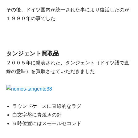
その後、ドイツ国内が統一された事により復活したのが
１９９０年の事でした
タンジェント買取品
２００５年に発表された、タンジェント（ドイツ語で直
線の意味）を買取させていただきました
ラウンドケースに直線的なラグ
白文字盤に青焼きの針
６時位置にはスモールセコンド