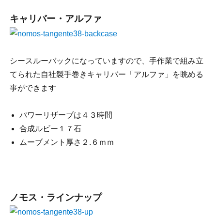
キャリバー・アルファ
シースルーバックになっていますので、手作業で組み立
てられた自社製手巻きキャリバー「アルファ」を眺める
事ができます
パワーリザーブは４３時間
合成ルビー１７石
ムーブメント厚さ２.６ｍｍ
ノモス・ラインナップ