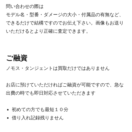
問い合わせの際は
モデル名・型番・ダメージの大小・付属品の有無など、
できるだけで結構ですのでお伝え下さい。画像もお送り
いただけるとより正確に査定できます。
ご融資
ノモス・タンジェントは買取だけではありません
お店に預けていただければご融資が可能ですので、急な
出費の時でも即日対応させていただきます
初めての方でも最短１０分
借り入れ記録残りません