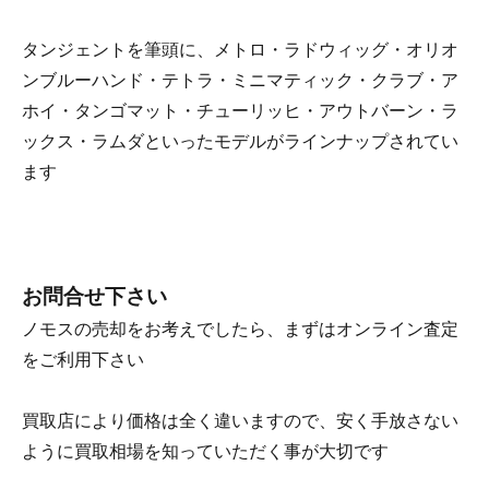
タンジェントを筆頭に、メトロ・ラドウィッグ・オリオ
ンブルーハンド・テトラ・ミニマティック・クラブ・ア
ホイ・タンゴマット・チューリッヒ・アウトバーン・ラ
ックス・ラムダといったモデルがラインナップされてい
ます
お問合せ下さい
ノモスの売却をお考えでしたら、まずはオンライン査定
をご利用下さい
買取店により価格は全く違いますので、安く手放さない
ように買取相場を知っていただく事が大切です