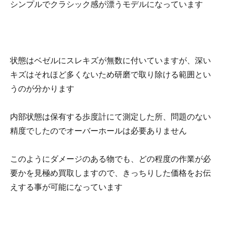
シンプルでクラシック感が漂うモデルになっています
状態はベゼルにスレキズが無数に付いていますが、深い
キズはそれほど多くないため研磨で取り除ける範囲とい
うのが分かります
内部状態は保有する歩度計にて測定した所、問題のない
精度でしたのでオーバーホールは必要ありません
このようにダメージのある物でも、どの程度の作業が必
要かを見極め買取しますので、きっちりした価格をお伝
えする事が可能になっています