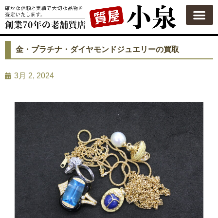
金・プラチナ・ダイヤモンドジュエリーの買取
3月 2, 2024