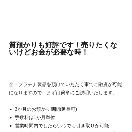
質預かりも好評です！売りたくな
いけどお金が必要な時！
金・プラチナ製品を預けていただく事でご融資が可能
になりますので、まずは簡単にご説明いたします。
3か月のお預かり期間(延長可)
手数料は1か月単位
営業時間内でしたらいつでも引き取りが可能