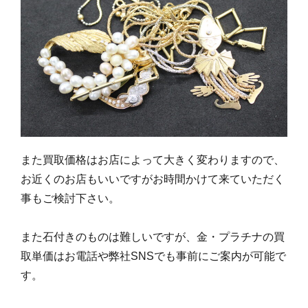
また買取価格はお店によって大きく変わりますので、
お近くのお店もいいですがお時間かけて来ていただく
事もご検討下さい。
また石付きのものは難しいですが、金・プラチナの買
取単価はお電話や弊社SNSでも事前にご案内が可能で
す。