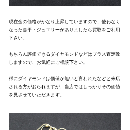
現在金の価格がかなり上昇していますので、使わなく
なった喜平・ジュエリーがありましたら買取をご利用
下さい。
もちろん評価できるダイヤモンドなどはプラス査定致
しますので、お気軽にご相談下さい。
稀にダイヤモンドは価値が無いと言われたなどと来店
される方がおられますが、当店ではしっかりその価値
を見させていただきます。