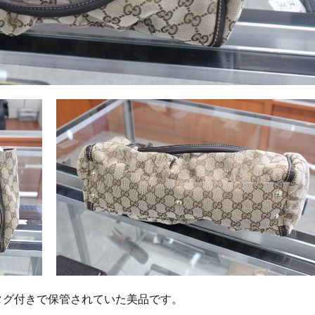
タグ付きで保管されていた美品です。