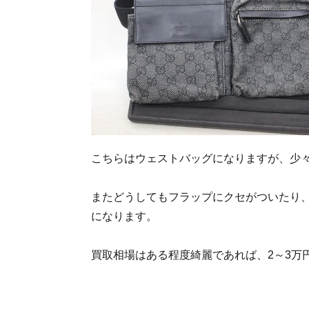
こちらはウェストバッグになりますが、少
またどうしてもフラップにクセがついたり
になります。
買取相場はある程度綺麗であれば、2～3万