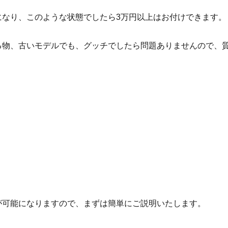
になり、このような状態でしたら3万円以上はお付けできます。
る物、古いモデルでも、グッチでしたら問題ありませんので、
が可能になりますので、まずは簡単にご説明いたします。