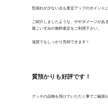
型崩れが少ない点も査定アップのポイント
ご紹介しましたような、ややダメージがあ
屋こいずみの無料査定をご利用下さい。
滋賀でもしっかり売却できます！
質預かりも好評です！
グッチの品物を預けていただく事でご融資