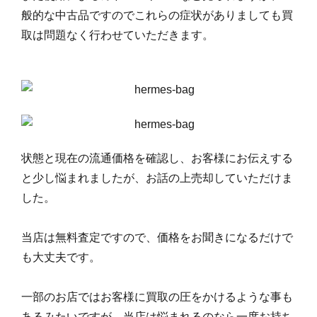
般的な中古品ですのでこれらの症状がありましても買
取は問題なく行わせていただきます。
状態と現在の流通価格を確認し、お客様にお伝えする
と少し悩まれましたが、お話の上売却していただけま
した。
当店は無料査定ですので、価格をお聞きになるだけで
も大丈夫です。
一部のお店ではお客様に買取の圧をかけるような事も
あるみたいですが、当店は悩まれるのなら一度お持ち