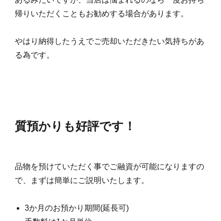
帰りいただくこともお勧めする場合があります。
やはり納得したうえでご売却いただきたい気持ちがあ
る為です。
質預かりも好評です！
品物を預けていただく事でご融資が可能になりますの
で、まずは簡単にご説明いたします。
3か月のお預かり期間(延長可)