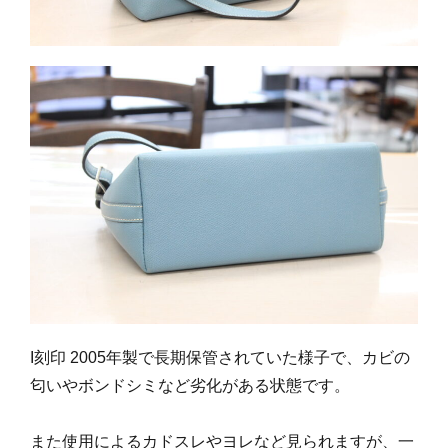
I刻印 2005年製で長期保管されていた様子で、カビの
匂いやボンドシミなど劣化がある状態です。
また使用によるカドスレやヨレなど見られますが、一