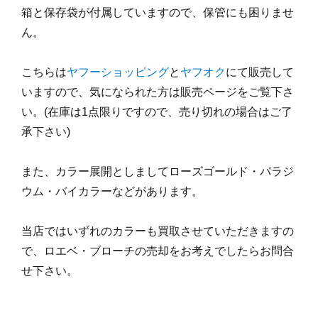
箱と保存袋が付属していますので、保管にも困りませ
ん。
こちらは
ヤフーショッピング
と
ヤフオク
にて販売して
いますので、気になられた方は販売ページをご覧下さ
い。(在庫は1点限りですので、売り切れの場合はご了
承下さい)
また、カラー展開としましてローズゴールド・パラジ
ウム・バイカラーなどがあります。
当店ではいずれのカラーも買取させていただきますの
で、ロエベ・ブローチの売却をお考えでしたらお問合
せ下さい。