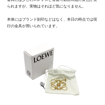
られますが、実物はそれほど気になりません。
本体にはブランド刻印などはなく、本日の時点では現
行の金具が用いられています。