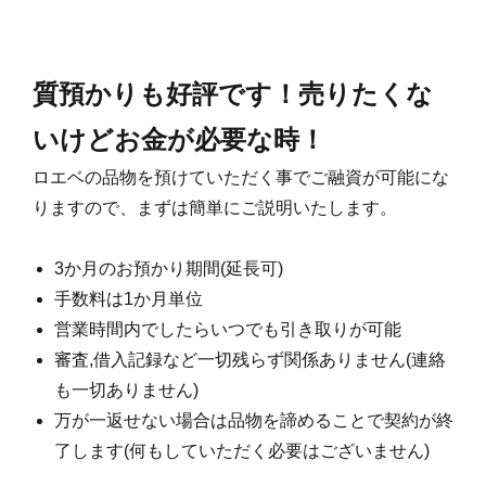
質預かりも好評です！売りたくな
いけどお金が必要な時！
ロエベの品物を預けていただく事でご融資が可能にな
りますので、まずは簡単にご説明いたします。
3か月のお預かり期間(延長可)
手数料は1か月単位
営業時間内でしたらいつでも引き取りが可能
審査,借入記録など一切残らず関係ありません(連絡
も一切ありません)
万が一返せない場合は品物を諦めることで契約が終
了します(何もしていただく必要はございません)