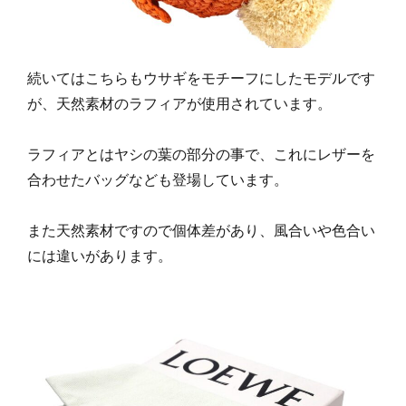
続いてはこちらもウサギをモチーフにしたモデルです
が、天然素材のラフィアが使用されています。
ラフィアとはヤシの葉の部分の事で、これにレザーを
合わせたバッグなども登場しています。
また天然素材ですので個体差があり、風合いや色合い
には違いがあります。