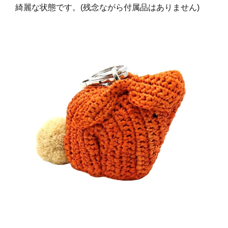
綺麗な状態です。(残念ながら付属品はありません)