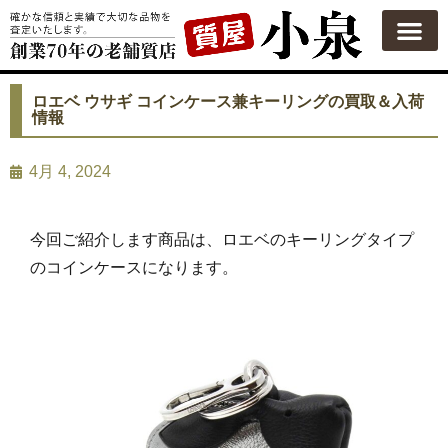
ロエベ ウサギ コインケース兼キーリングの買取＆入荷
情報
4月 4, 2024
今回ご紹介します商品は、ロエベのキーリングタイプ
のコインケースになります。