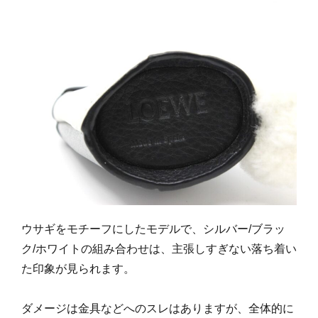
ウサギをモチーフにしたモデルで、シルバー/ブラッ
ク/ホワイトの組み合わせは、主張しすぎない落ち着い
た印象が見られます。
ダメージは金具などへのスレはありますが、全体的に