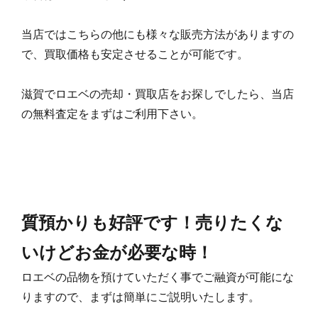
当店ではこちらの他にも様々な販売方法がありますの
で、買取価格も安定させることが可能です。
滋賀でロエベの売却・買取店をお探しでしたら、当店
の無料査定をまずはご利用下さい。
質預かりも好評です！売りたくな
いけどお金が必要な時！
ロエベの品物を預けていただく事でご融資が可能にな
りますので、まずは簡単にご説明いたします。