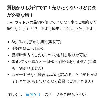
質預かりも好評です！売りたくないけどお金
が必要な時！
ルイヴィトンの品物を預けていただく事でご融資が可
能になりますので、まずは簡単にご説明いたします。
3か月のお預かり期間(延長可)
手数料は1か月単位
営業時間内でしたらいつでも引き取りが可能
審査,借入記録など一切残らず関係ありません(連絡
も一切ありません)
万が一返せない場合は品物を諦めることで契約が終
了します(何もしていただく必要はございません)
詳しくは
質預かり
のページをご確認下さい。