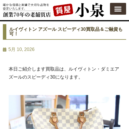
ルイヴィトン アズール スピーディ30買取品＆ご融資も
可！
5月 10, 2026
本日ご紹介します買取品は、ルイヴィトン・ダミエア
ズールのスピーディ30になります。