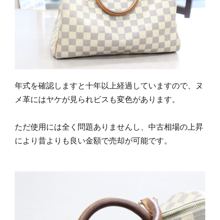
年式を確認しますと十年以上経過していますので、ヌ
メ革にはヤケが見られビスも変色があります。
ただ使用には全く問題ありませんし、中古相場の上昇
により昔よりも良い金額で売却が可能です。