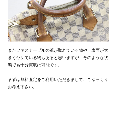
またファスナープルの革が取れている物や、表面が大
きくヤケている物もあると思いますが、そのような状
態でも十分買取は可能です。
まずは無料査定をご利用いただきまして、ごゆっくり
お考え下さい。