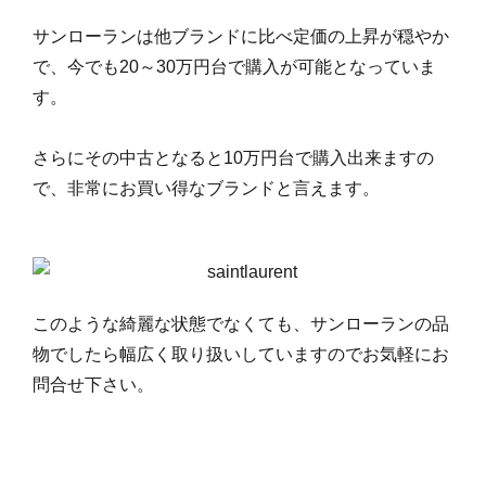
サンローランは他ブランドに比べ定価の上昇が穏やか
で、今でも20～30万円台で購入が可能となっていま
す。
さらにその中古となると10万円台で購入出来ますの
で、非常にお買い得なブランドと言えます。
このような綺麗な状態でなくても、サンローランの品
物でしたら幅広く取り扱いしていますのでお気軽にお
問合せ下さい。