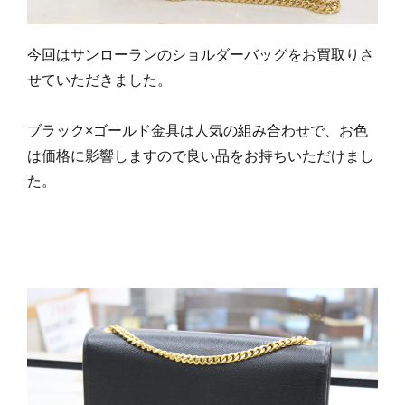
今回はサンローランのショルダーバッグをお買取りさ
せていただきました。
ブラック×ゴールド金具は人気の組み合わせで、お色
は価格に影響しますので良い品をお持ちいただけまし
た。