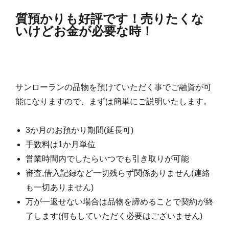
質預かりも好評です！売りたくな
いけどお金が必要な時！
サンローランの品物を預けていただく事でご融資が可
能になりますので、まずは簡単にご説明いたします。
3か月のお預かり期間(延長可)
手数料は1か月単位
営業時間内でしたらいつでも引き取りが可能
審査,借入記録など一切残らず関係ありません(連絡
も一切ありません)
万が一返せない場合は品物を諦めることで契約が終
了します(何もしていただく必要はございません)