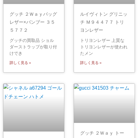
ルイヴィトン グリニッ
グッチ ２Ｗａｙバッグ
チ Ｍ９４４７７ トリ
レザー×バンブー ３５
ヨンレザー
５７７２
トリヨンレザー 上質な
グッチの買取品 ショル
トリヨンレザーが使われ
ダーストラップが取り付
たメン
けでき
詳しく見る »
詳しく見る »
グッチ ２Ｗａｙ トー