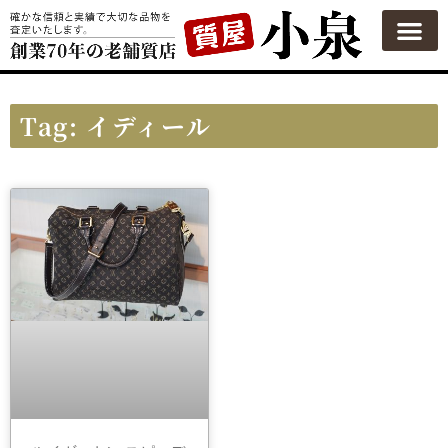
Tag: イディール