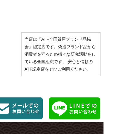
当店は『ATF全国質屋ブランド品協
会』認定店です。偽造ブランド品から
消費者を守るため様々な研究活動をし
ている全国組織です。 安心と信頼の
ATF認定店をぜひご利用ください。