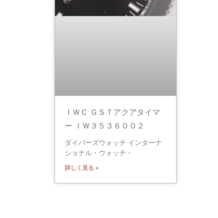
ＩＷＣ ＧＳＴアクアタイマ
ー ＩＷ３５３６００２
ダイバーズウォッチ インターナ
ショナル・ウォッチ・
詳しく見る »