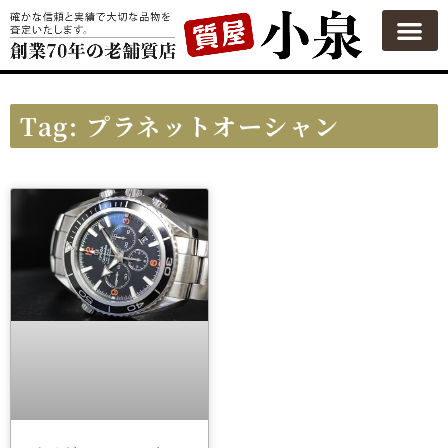
Tag: プラネットオーシャン