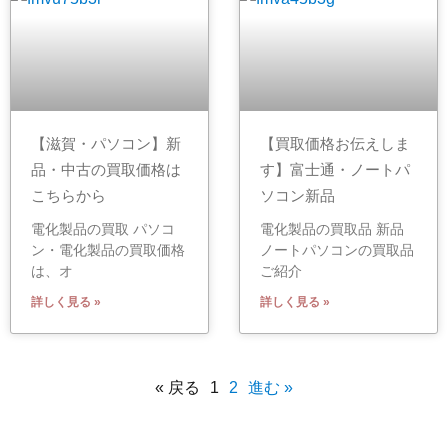
【滋賀・パソコン】新
【買取価格お伝えしま
品・中古の買取価格は
す】富士通・ノートパ
こちらから
ソコン新品
電化製品の買取 パソコ
電化製品の買取品 新品
ン・電化製品の買取価格
ノートパソコンの買取品
は、オ
ご紹介
詳しく見る »
詳しく見る »
« 戻る
1
2
進む »