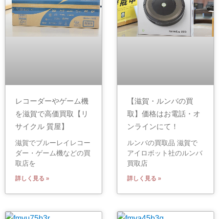
レコーダーやゲーム機
【滋賀・ルンバの買
を滋賀で高価買取【リ
取】価格はお電話・オ
サイクル 質屋】
ンラインにて！
滋賀でブルーレイレコー
ルンバの買取品 滋賀で
ダー・ゲーム機などの買
アイロボット社のルンバ
取店を
買取店
詳しく見る »
詳しく見る »