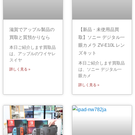
滋賀でアップル製品の
【新品・未使用品買
買取と質預かりなら
取】ソニー デジタル一
眼カメラ ZV-E10L レン
本日ご紹介します買取品
ズキット
は、アップルのワイヤレ
スイヤ
本日ご紹介します買取品
は、ソニー デジタル一
詳しく見る »
眼カメ
詳しく見る »