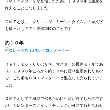
ＧＭＴマスター２が登場したため、１９９９年に生産を
終えることになりました
ＧＭＴとは、「グリニッジ・ミーン・タイム」の頭文字
を取ったもので世界標準時のことです
約１０年
Ｒｅｆ．１６７００はＧＭＴマスターの最終モデルであ
り、１９９０年ごろから約１０年に渡り生産されたもの
で、この頃もＧＭＴマスター２と混在して売られていま
した
ＧＭＴとしての機能で劣るために生産が終了したのです
が、カレンダーのクイックチェンジが可能で時刻合わせ