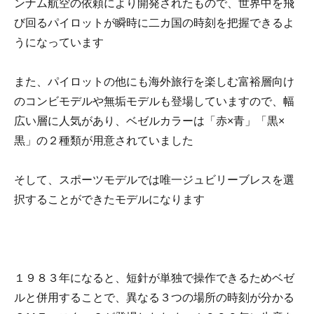
ンナム航空の依頼により開発されたもので、世界中を飛
び回るパイロットが瞬時に二カ国の時刻を把握できるよ
うになっています
また、パイロットの他にも海外旅行を楽しむ富裕層向け
のコンビモデルや無垢モデルも登場していますので、幅
広い層に人気があり、ベゼルカラーは「赤×青」「黒×
黒」の２種類が用意されていました
そして、スポーツモデルでは唯一ジュビリーブレスを選
択することができたモデルになります
１９８３年になると、短針が単独で操作できるためベゼ
ルと併用することで、異なる３つの場所の時刻が分かる