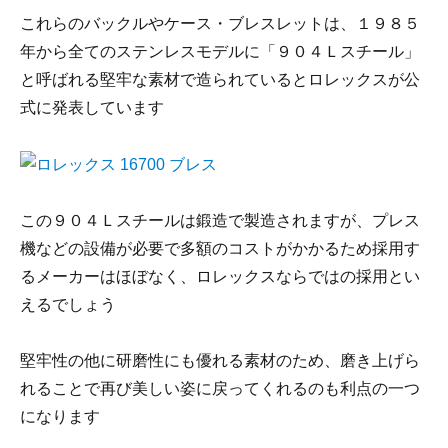
これらのバックルやケース・ブレスレットは、１９８５
年から全てのステンレスモデルに「９０４Ｌスチール」
と呼ばれる堅牢な素材で造られているとロレックスが公
式に発表しています
この９０４Ｌスチールは鍛造で製造されますが、プレス
機などの設備が必要で多額のコストがかかるため採用す
るメーカーはほぼなく、ロレックスならではの採用とい
えるでしょう
堅牢性の他に研磨性にも優れる素材のため、磨き上げら
れることで再び美しい姿に戻ってくれるのも利点の一つ
になります