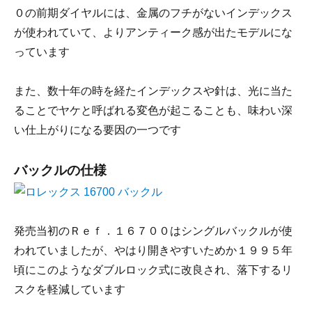
０の前期ダイヤルには、金属のフチがないインデックス
が使われていて、よりアンティーク感が出たモデルにな
っています
また、数十年の時を経たインデックスや針は、光に当た
ることでヤケと呼ばれる変色が起こることも、味わい深
い仕上がりになる要因の一つです
バックルの仕様
発売当初のＲｅｆ．１６７００はシングルバックルが使
われていましたが、やはり開きやすいためか１９９５年
頃にこのようなダブルロック式に改良され、落下するリ
スクを軽減しています