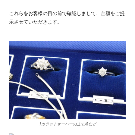
これらをお客様の目の前で確認しまして、金額をご提
示させていただきます。
1カラットオーバーの立て爪など