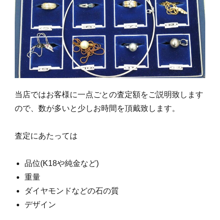
当店ではお客様に一点ごとの査定額をご説明致します
ので、数が多いと少しお時間を頂戴致します。
査定にあたっては
品位(K18や純金など)
重量
ダイヤモンドなどの石の質
デザイン