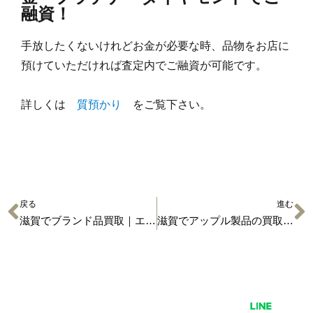
融資！
手放したくないけれどお金が必要な時、品物をお店に
預けていただければ査定内でご融資が可能です。
詳しくは
質預かり
をご覧下さい。
戻る
進む
滋賀でブランド品買取｜エルメス・バスティア
滋賀でアップル製品の買取と質預かりなら