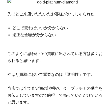
先ほどご来店いただいたお客様がおっしゃられた
どこで売ればいいか分からない
適正な金額が分からない
このように思われつつ買取に出されている方は多くお
られると思います。
やはり買取において重要なのは「透明性」です。
当店では全て査定額の説明や、金・プラチナの動向を
お伝えしていますので納得して売っていただけている
と思います。