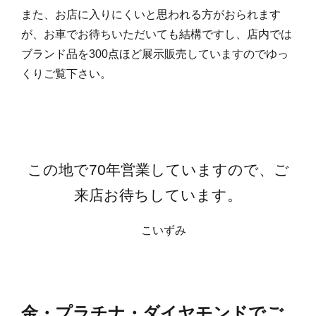
また、お店に入りにくいと思われる方がおられます
が、お車でお待ちいただいても結構ですし、店内では
ブランド品を300点ほど展示販売していますのでゆっ
くりご覧下さい。
この地で70年営業していますので、ご
来店お待ちしています。
こいずみ
金・プラチナ・ダイヤモンドでご