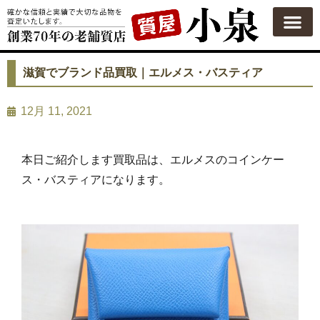
滋賀でブランド品買取｜エルメス・バスティア
12月 11, 2021
本日ご紹介します買取品は、エルメスのコインケー
ス・バスティアになります。