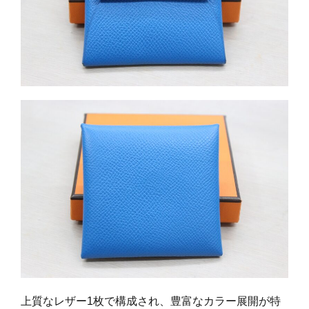
上質なレザー1枚で構成され、豊富なカラー展開が特