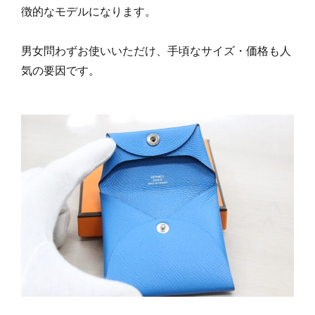
徴的なモデルになります。
男女問わずお使いいただけ、手頃なサイズ・価格も人
気の要因です。