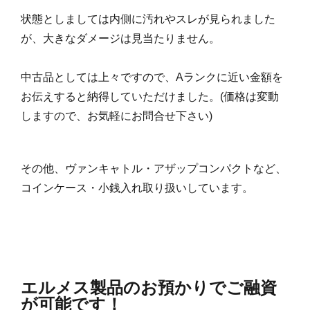
状態としましては内側に汚れやスレが見られました
が、大きなダメージは見当たりません。
中古品としては上々ですので、Aランクに近い金額を
お伝えすると納得していただけました。(価格は変動
しますので、お気軽にお問合せ下さい)
その他、ヴァンキャトル・アザップコンパクトなど、
コインケース・小銭入れ取り扱いしています。
エルメス製品のお預かりでご融資
が可能です！