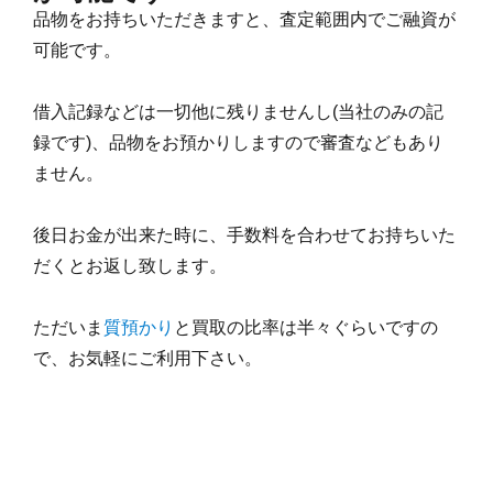
品物をお持ちいただきますと、査定範囲内でご融資が
可能です。
借入記録などは一切他に残りませんし(当社のみの記
録です)、品物をお預かりしますので審査などもあり
ません。
後日お金が出来た時に、手数料を合わせてお持ちいた
だくとお返し致します。
ただいま
質預かり
と買取の比率は半々ぐらいですの
で、お気軽にご利用下さい。