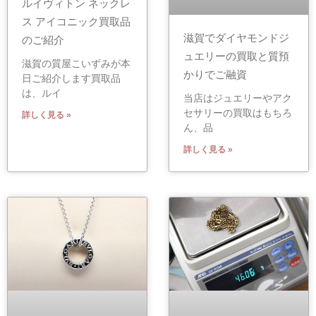
ルイヴィトン ネックレ
ス アイコニック買取品
滋賀でダイヤモンドジ
のご紹介
ュエリーの買取と質預
滋賀の質屋こいずみが本
かりでご融資
日ご紹介します買取品
は、ルイ
当店はジュエリーやアク
セサリーの買取はもちろ
詳しく見る »
ん、品
詳しく見る »