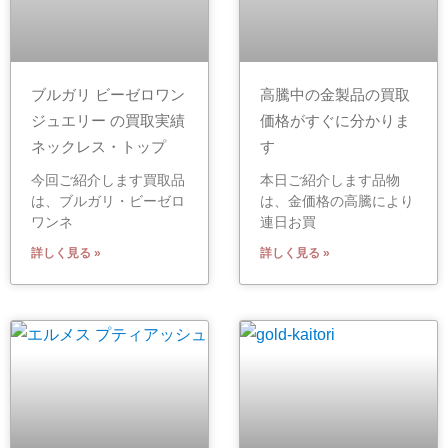
ブルガリ ビーゼロワン
高騰中の金製品の買取
ジュエリー の買取実績
価格がすぐに分かりま
ネックレス・トップ
す
今回ご紹介します買取品
本日ご紹介します品物
は、ブルガリ・ビーゼロ
は、金価格の高騰により
ワンネ
連日お買
詳しく見る »
詳しく見る »